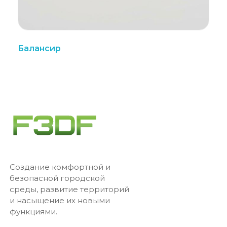
Балансир
Создание комфортной и
безопасной городской
среды, развитие территорий
и насыщение их новыми
функциями.