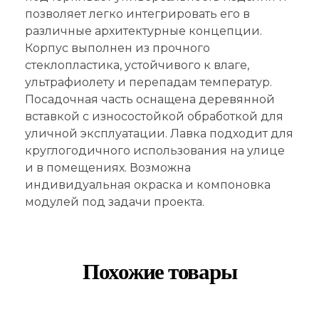
позволяет легко интегрировать его в
различные архитектурные концепции.
Корпус выполнен из прочного
стеклопластика, устойчивого к влаге,
ультрафиолету и перепадам температур.
Посадочная часть оснащена деревянной
вставкой с износостойкой обработкой для
уличной эксплуатации. Лавка подходит для
круглогодичного использования на улице
и в помещениях. Возможна
индивидуальная окраска и компоновка
модулей под задачи проекта.
Похожие товары