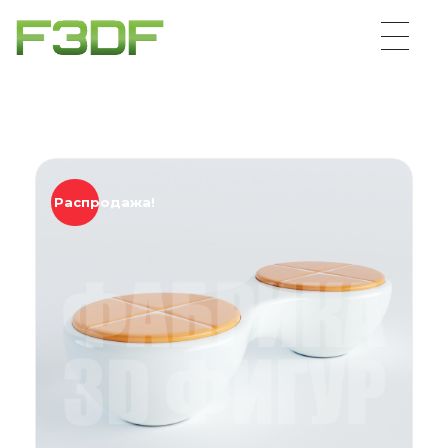
Распродажа!