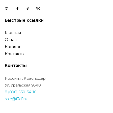
Быстрые ссылки
Главная
О нас
Каталог
Контакты
Контакты
Россия, г. Краснодар
Ул. Уральская 95/10
8 (800) 550-54-10
sale@f3df.ru