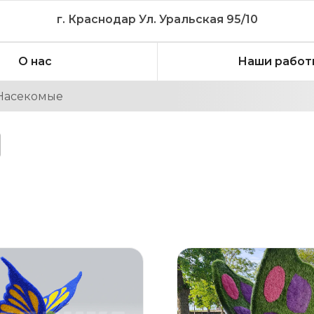
г. Краснодар Ул. Уральская 95/10
О нас
Наши работ
Насекомые