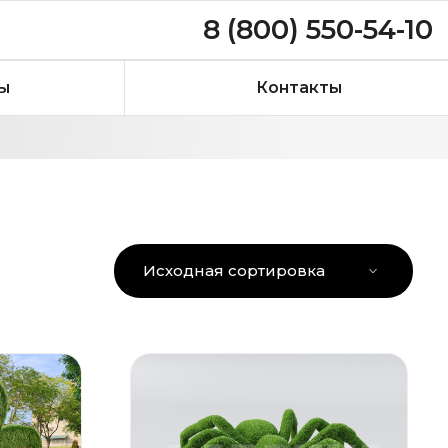
8 (800) 550-54-10
ы
Контакты