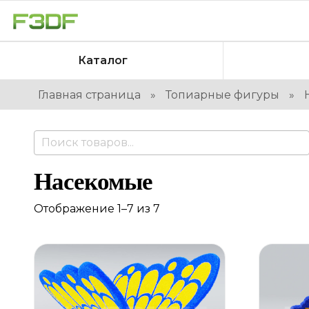
Каталог
Главная страница
»
Топиарные фигуры
»
Насекомые
Отображение 1–7 из 7