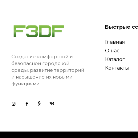
Быстрые с
Главная
О нас
Создание комфортной и
Каталог
безопасной городской
Контакты
среды, развитие территорий
и насыщение их новыми
функциями.