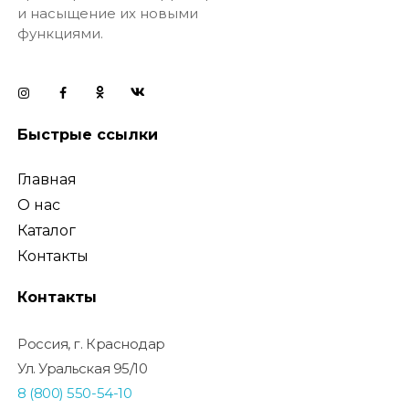
и насыщение их новыми
функциями.
Быстрые ссылки
Главная
О нас
Каталог
Контакты
Контакты
Россия, г. Краснодар
Ул. Уральская 95/10
8 (800) 550-54-10