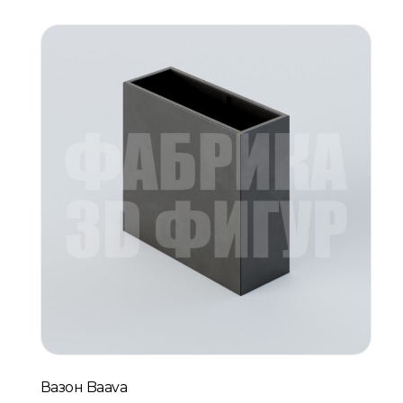
Вазон Baava