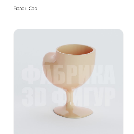
Вазон Cao