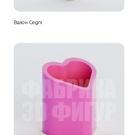
Вазон Cegni