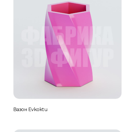
Вазон Evkoktu