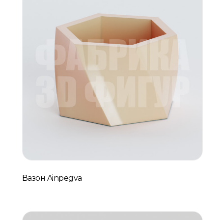
Вазон Ainpegva