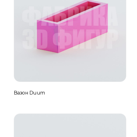
Вазон Duum