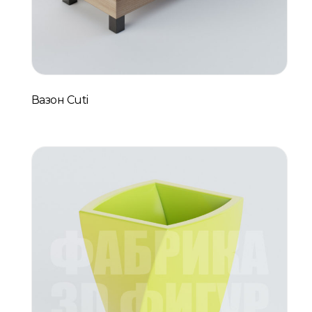
Вазон Cuti