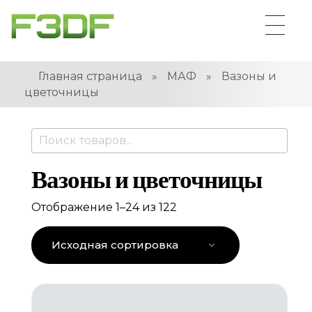
Главная страница
»
МАФ
»
Вазоны и
цветочницы
Вазоны и цветочницы
Отображение 1–24 из 122