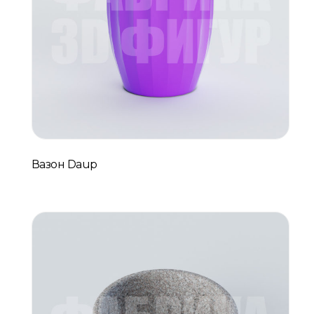
Вазон Daup