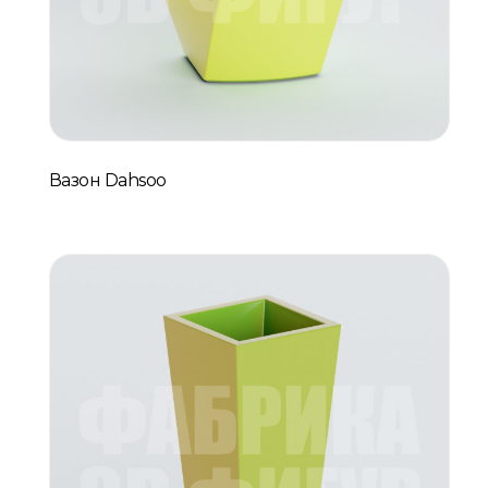
Вазон Dahsoo