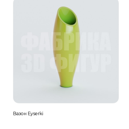
Вазон Eyserki