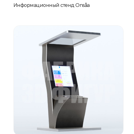
Информационный стенд Onsåa