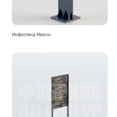
Инфостенд Mesrov