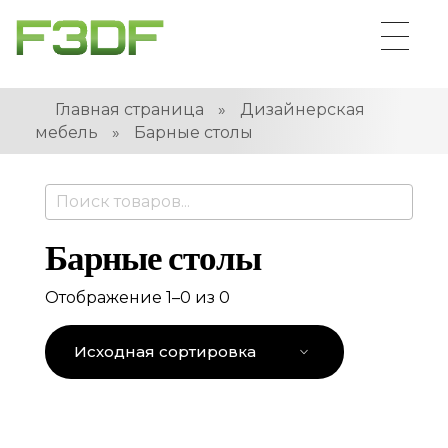
Главная страница
»
Дизайнерская
мебель
»
Барные столы
Барные столы
Отображение 1–0 из 0