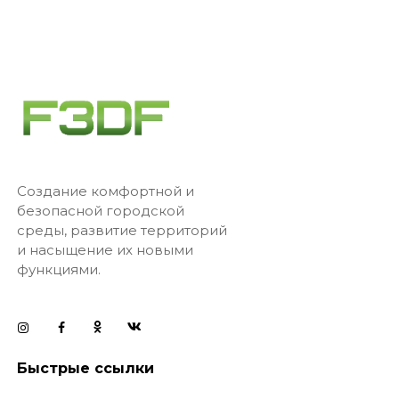
Создание комфортной и
безопасной городской
среды, развитие территорий
и насыщение их новыми
функциями.
Быстрые ссылки