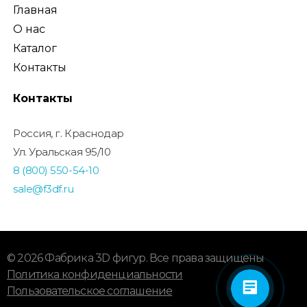
Главная
О нас
Каталог
Контакты
Контакты
Россия, г. Краснодар
Ул. Уральская 95/10
8 (800) 550-54-10
sale@f3df.ru
© 2026 Фабрика 3D фигур. Все права защищены
Политика конфиденциальности
Пользовательское соглашение