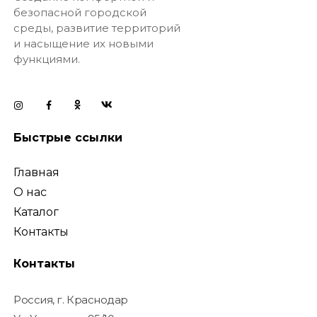
безопасной городской
среды, развитие территорий
и насыщение их новыми
функциями.
Быстрые ссылки
Главная
О нас
Каталог
Контакты
Контакты
Россия, г. Краснодар