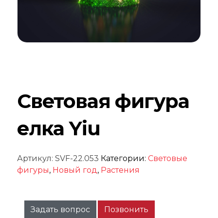
Световая фигура
елка Yiu
Артикул:
SVF-22.053
Категории:
Световые
фигуры
,
Новый год
,
Растения
Задать вопрос
Позвонить