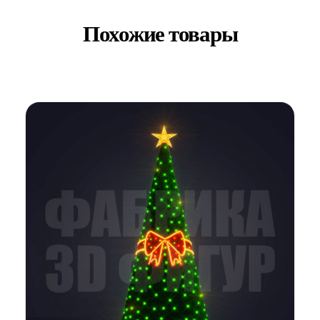
Похожие товары