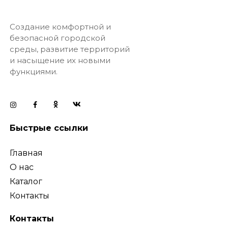
Создание комфортной и
безопасной городской
среды, развитие территорий
и насыщение их новыми
функциями.
Быстрые ссылки
Главная
О нас
Каталог
Контакты
Контакты