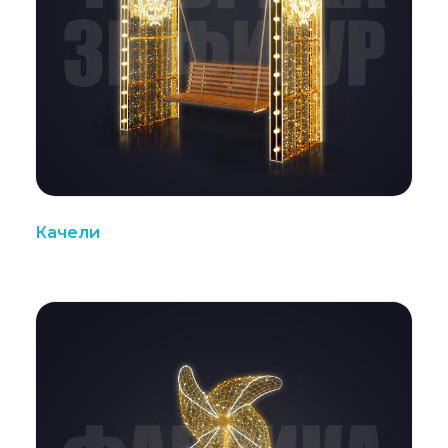
Качели