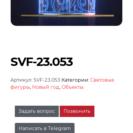
SVF-23.053
Артикул:
SVF-23.053
Категории:
Световые
фигуры
,
Новый год
,
Объекты
Задать вопрос
Позвонить
Написать в Telegram