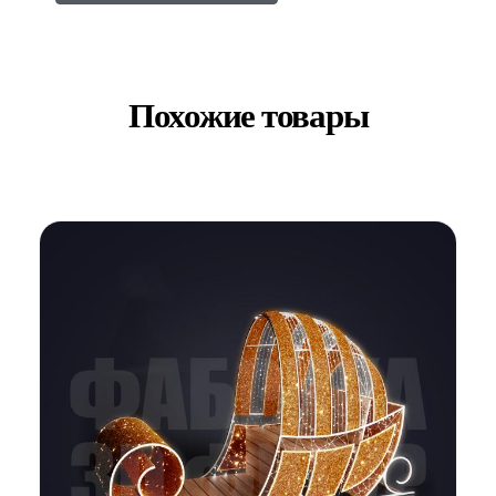
Похожие товары