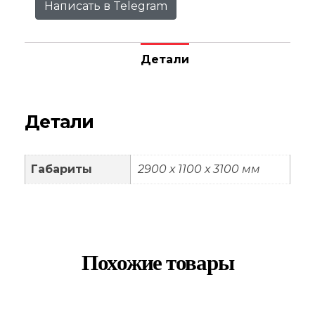
Написать в Telegram
Детали
Детали
Габариты
2900 х 1100 х 3100 мм
Похожие товары