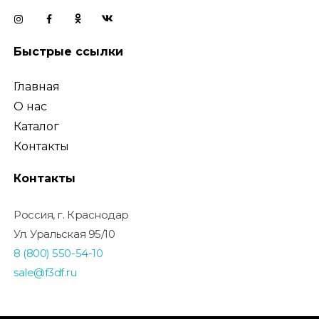
Быстрые ссылки
Главная
О нас
Каталог
Контакты
Контакты
Россия, г. Краснодар
Ул. Уральская 95/10
8 (800) 550-54-10
sale@f3df.ru