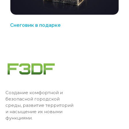
Снеговик в подарке
Создание комфортной и
безопасной городской
среды, развитие территорий
и насыщение их новыми
функциями.