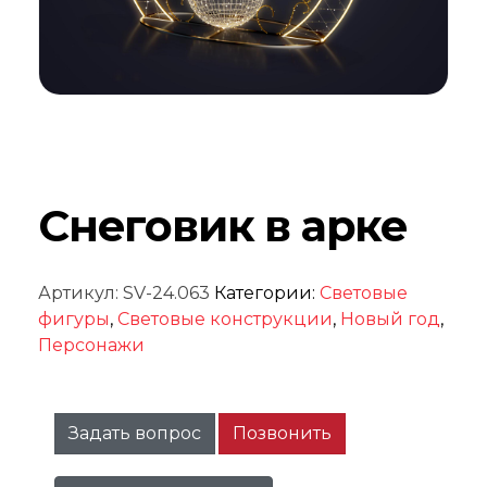
Снеговик в арке
Артикул:
SV-24.063
Категории:
Световые
фигуры
,
Световые конструкции
,
Новый год
,
Персонажи
Задать вопрос
Позвонить