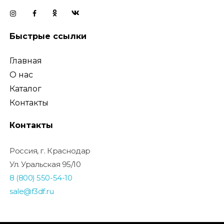
Быстрые ссылки
Главная
О нас
Каталог
Контакты
Контакты
Россия, г. Краснодар
Ул. Уральская 95/10
8 (800) 550-54-10
sale@f3df.ru