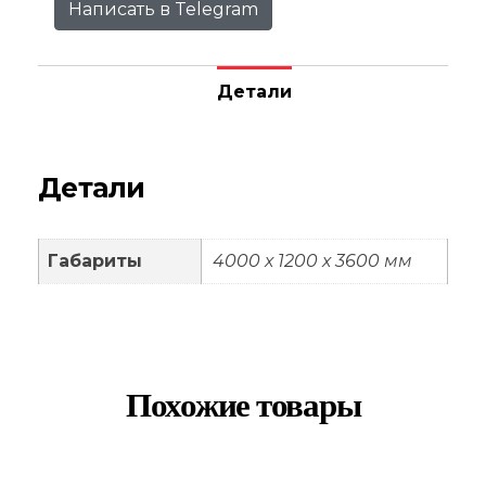
Написать в Telegram
Детали
Детали
Габариты
4000 х 1200 х 3600 мм
Похожие товары