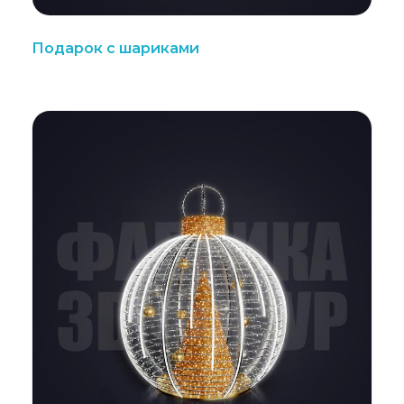
Подарок с шариками