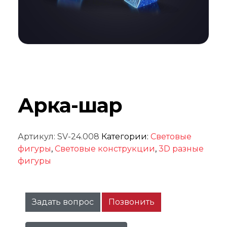
Арка-шар
Артикул:
SV-24.008
Категории:
Световые
фигуры
,
Световые конструкции
,
3D разные
фигуры
Задать вопрос
Позвонить