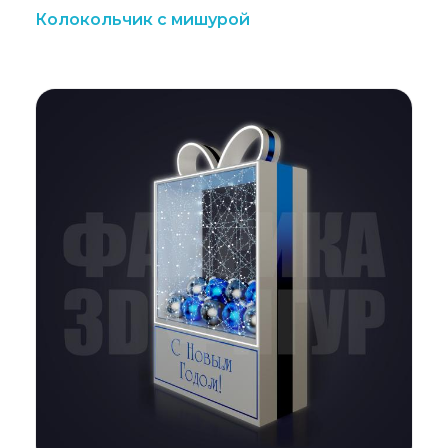
Колокольчик с мишурой