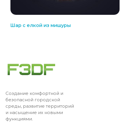
Шар с елкой из мишуры
Создание комфортной и
безопасной городской
среды, развитие территорий
и насыщение их новыми
функциями.