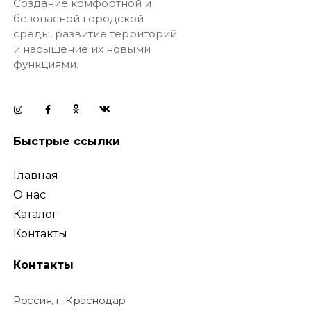
Создание комфортной и
безопасной городской
среды, развитие территорий
и насыщение их новыми
функциями.
Быстрые ссылки
Главная
О нас
Каталог
Контакты
Контакты
Россия, г. Краснодар