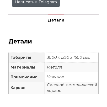
Написать в Telegram
Детали
Детали
Габариты
3000 x 1250 x 1500 мм.
Материалы
Металл
Применение
Уличное
Силовой металлический
Каркас
каркас