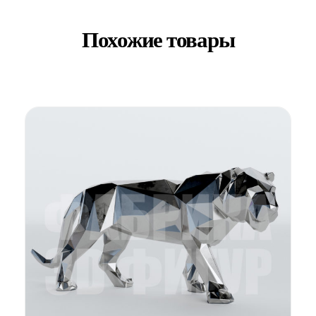
Похожие товары