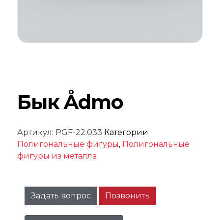
Бык Ådmo
Артикул:
PGF-22.033
Категории:
Полигональные фигуры
,
Полигональные
фигуры из металла
Задать вопрос
Позвонить