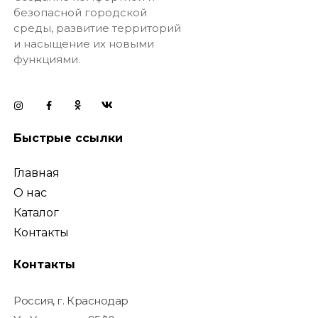
безопасной городской
среды, развитие территорий
и насыщение их новыми
функциями.
Быстрые ссылки
Главная
О нас
Каталог
Контакты
Контакты
Россия, г. Краснодар