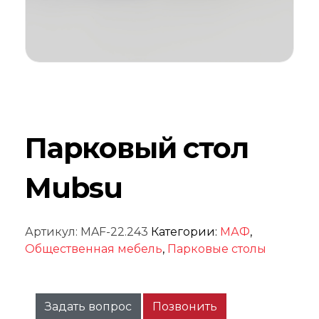
Парковый стол
Mubsu
Артикул:
MAF-22.243
Категории:
МАФ
,
Общественная мебель
,
Парковые столы
Задать вопрос
Позвонить