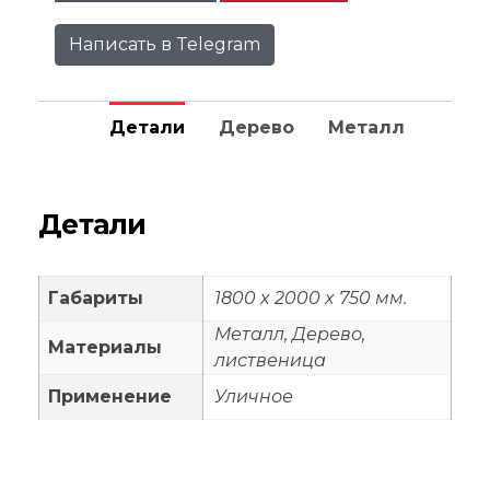
Написать в Telegram
Детали
Дерево
Металл
Детали
Габариты
1800 x 2000 x 750 мм.
Металл, Дерево,
Материалы
лиственица
Применение
Уличное