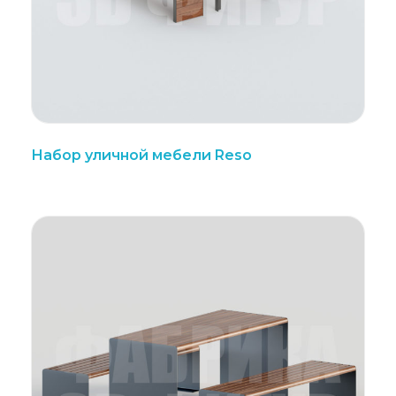
Набор уличной мебели Reso