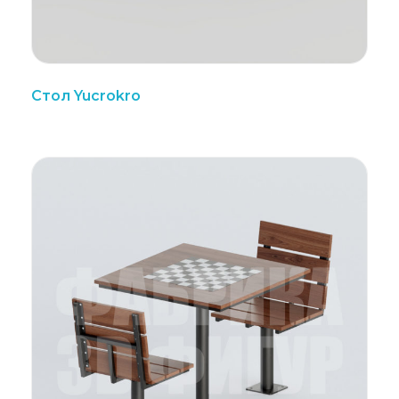
Стол Yucrokro