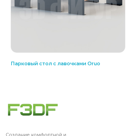
Парковый стол с лавочками Oruo
Создание комфортной и