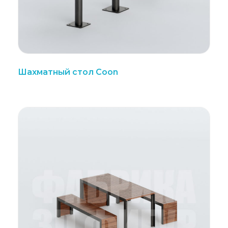
Шахматный стол Coon