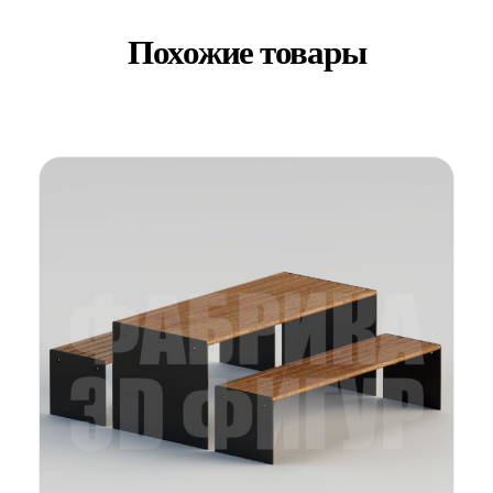
Похожие товары