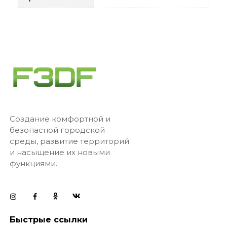
Создание комфортной и
безопасной городской
среды, развитие территорий
и насыщение их новыми
функциями.
Быстрые ссылки