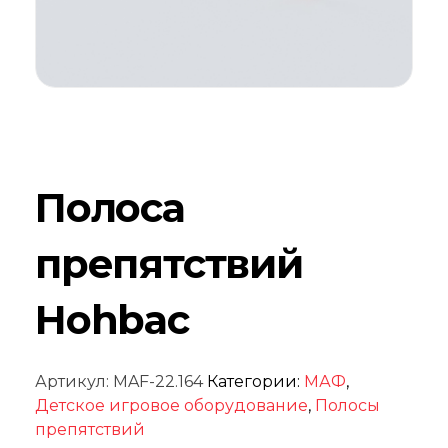
Полоса
препятствий
Hohbac
Артикул:
MAF-22.164
Категории:
МАФ
,
Детское игровое оборудование
,
Полосы
препятствий