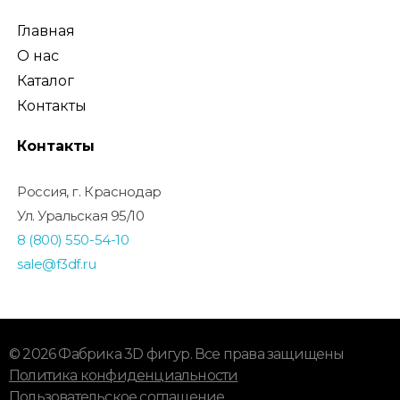
Главная
О нас
Каталог
Контакты
Контакты
Россия, г. Краснодар
Ул. Уральская 95/10
8 (800) 550-54-10
sale@f3df.ru
© 2026 Фабрика 3D фигур. Все права защищены
Политика конфиденциальности
Пользовательское соглашение