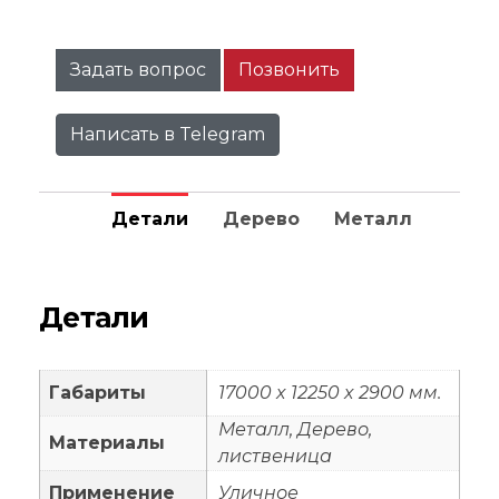
Задать вопрос
Позвонить
Написать в Telegram
Детали
Дерево
Металл
Детали
Габариты
17000 x 12250 x 2900 мм.
Металл, Дерево,
Материалы
лиственица
Применение
Уличное