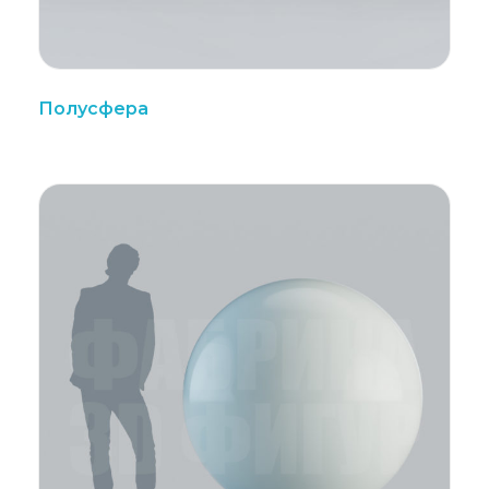
Полусфера