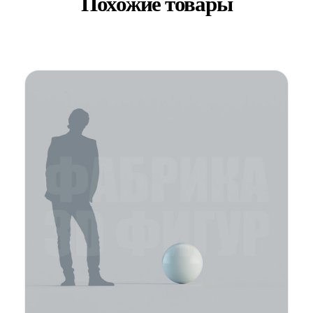
Похожие товары