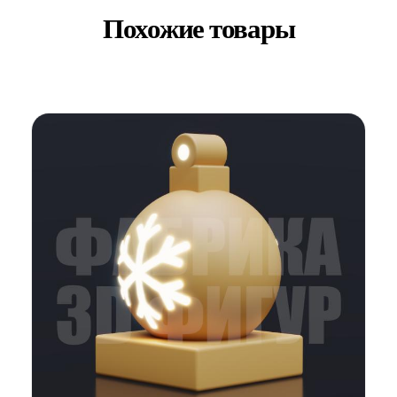
Похожие товары