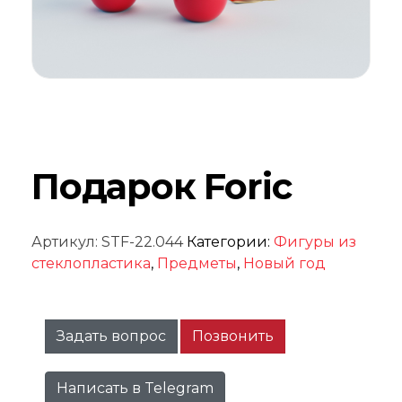
Подарок Foric
Артикул:
STF-22.044
Категории:
Фигуры из
стеклопластика
,
Предметы
,
Новый год
Задать вопрос
Позвонить
Написать в Telegram