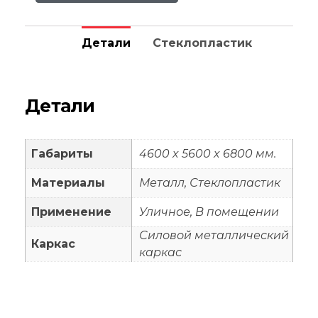
Детали
Стеклопластик
Детали
Габариты
4600 x 5600 x 6800 мм.
Материалы
Металл, Стеклопластик
Применение
Уличное, В помещении
Силовой металлический
Каркас
каркас