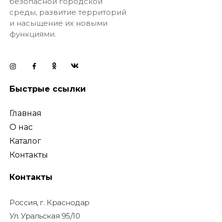
безопасной городской
среды, развитие территорий
и насыщение их новыми
функциями.
Быстрые ссылки
Главная
О нас
Каталог
Контакты
Контакты
Россия, г. Краснодар
Ул. Уральская 95/10