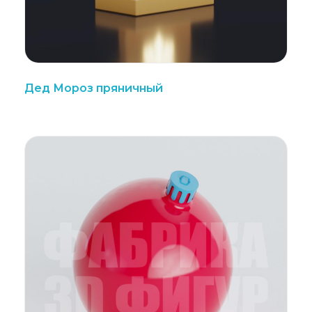
Дед Мороз пряничный