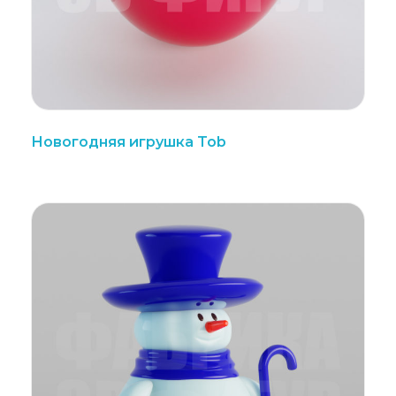
Новогодняя игрушка Tob