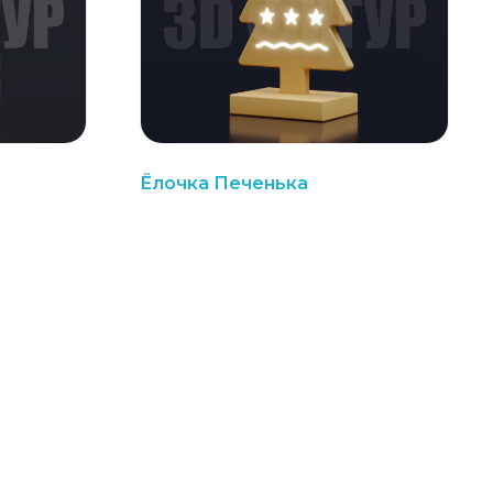
Ёлочка Печенька