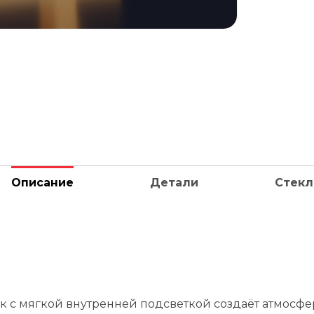
Описание
Детали
Стекл
 с мягкой внутренней подсветкой создаёт атмосфер