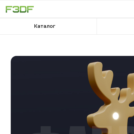
Каталог