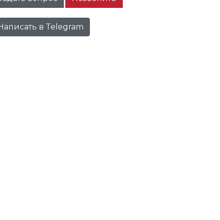
Написать в Telegram