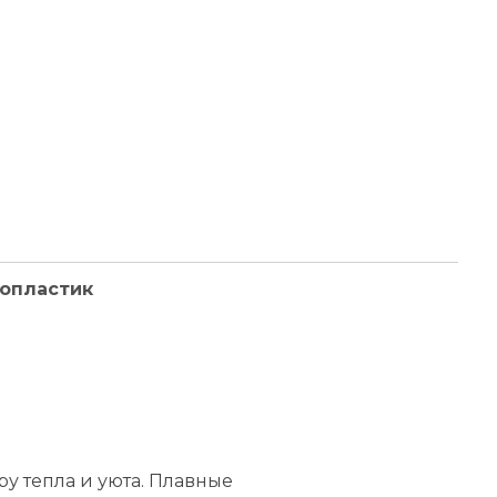
опластик
у тепла и уюта. Плавные