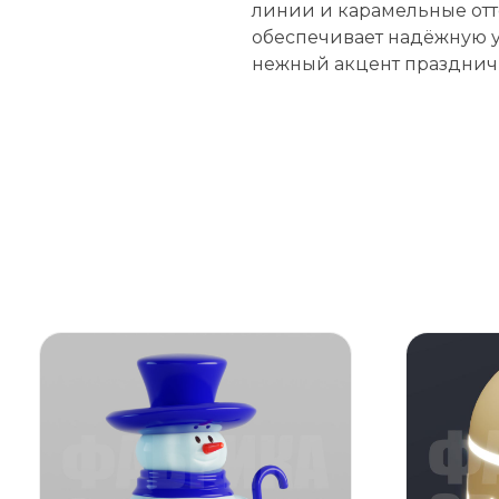
линии и карамельные отт
обеспечивает надёжную у
нежный акцент празднич