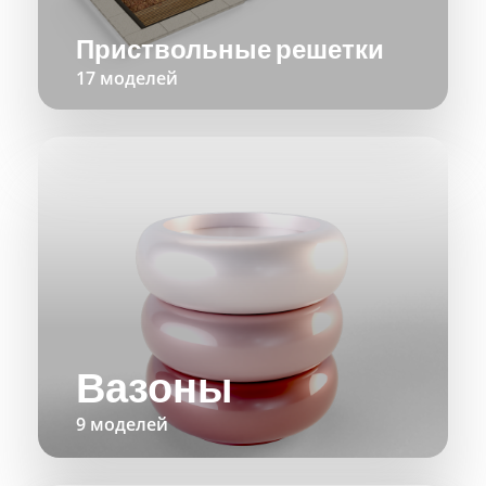
Приствольные решетки
17 моделей
Вазоны
9 моделей