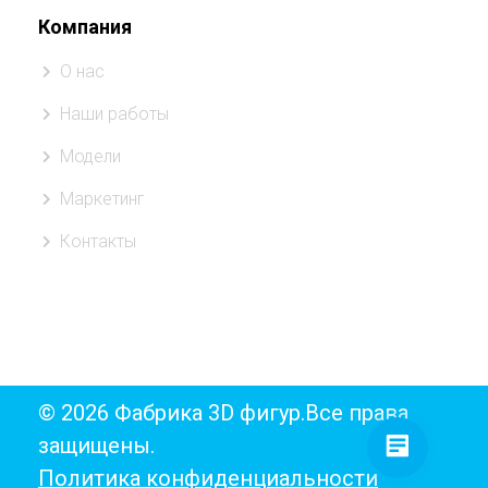
Компания
О нас
Наши работы
Модели
Маркетинг
Контакты
© 2026 Фабрика 3D фигур.Все права
защищены.
Политика конфиденциальности