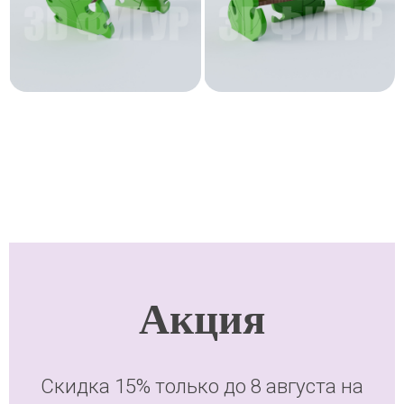
Акция
Скидка 15% только до
8 августа
на