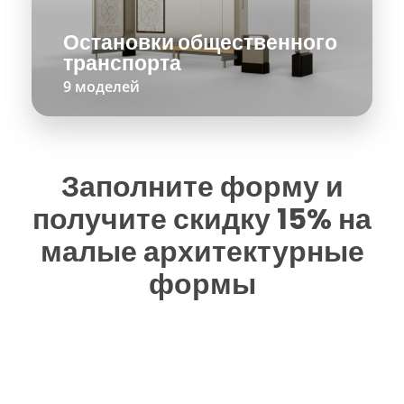
Остановки общественного
транспорта
9 моделей
Заполните форму и
получите скидку 15% на
малые архитектурные
формы