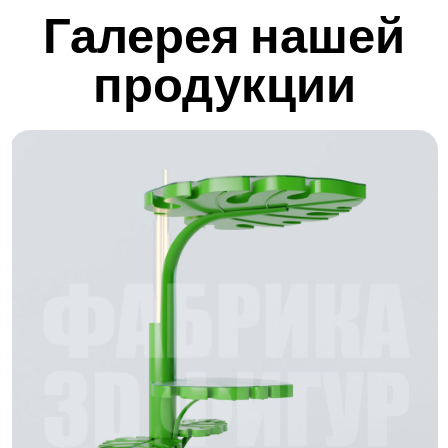
Галерея нашей
продукции