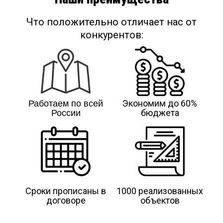
Что положительно отличает нас от
конкурентов:
Работаем по всей
Экономим до 60%
России
бюджета
Сроки прописаны в
1000 реализованных
договоре
объектов