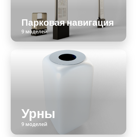
Парковая навигация
9 моделей
Урны
9 моделей