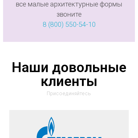
все малые архитектурные формы
звоните
8 (800) 550-54-10
Наши довольные
клиенты
Присоединяйтесь