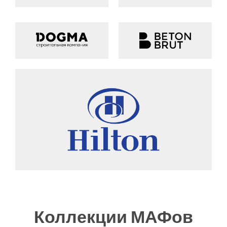
Коллекции МАФов