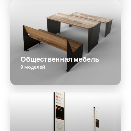
Общественная мебель
9 моделей