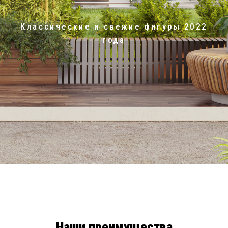
Классические и свежие фигуры 2022
года
Наши преимущества