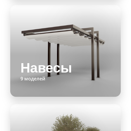
Навесы
9 моделей