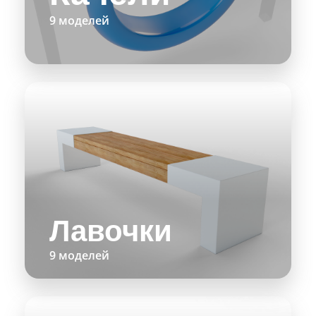
9 моделей
Лавочки
9 моделей